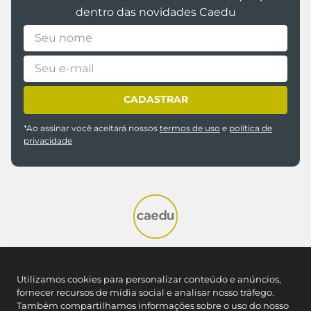
dentro das novidades Caedu
CADASTRAR
*Ao assinar você aceitará nossos
termos de uso
e
política de
privacidade
REDES SOCIAIS
Utilizamos cookies para personalizar conteúdo e anúncios,
fornecer recursos de mídia social e analisar nosso tráfego.
NOSSAS LOJAS
Também compartilhamos informações sobre o uso do nosso