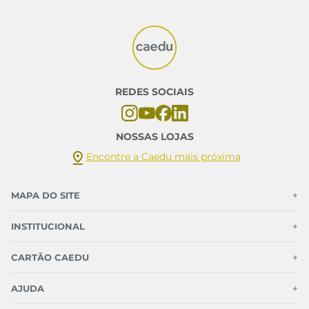
REDES SOCIAIS
NOSSAS LOJAS
Encontre a Caedu mais próxima
MAPA DO SITE
+
INSTITUCIONAL
+
CARTÃO CAEDU
+
AJUDA
+