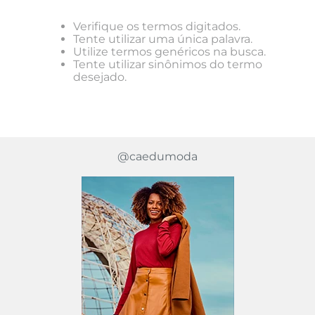
Verifique os termos digitados.
Tente utilizar uma única palavra.
Utilize termos genéricos na busca.
Tente utilizar sinônimos do termo
desejado.
@caedumoda