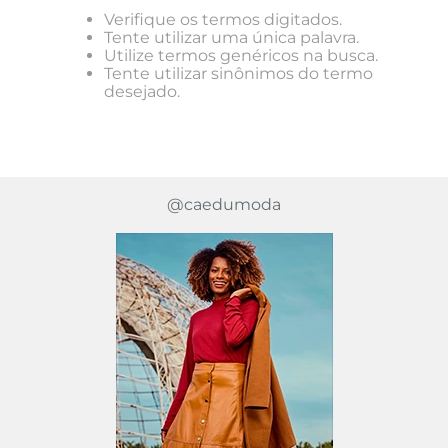
Verifique os termos digitados.
Tente utilizar uma única palavra.
Utilize termos genéricos na busca.
Tente utilizar sinônimos do termo
desejado.
@caedumoda