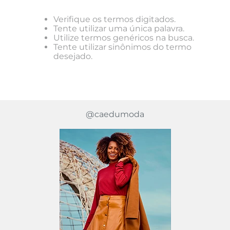
Verifique os termos digitados.
Tente utilizar uma única palavra.
Utilize termos genéricos na busca.
Tente utilizar sinônimos do termo
desejado.
@caedumoda