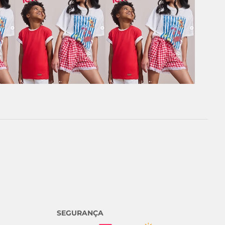
SEGURANÇA