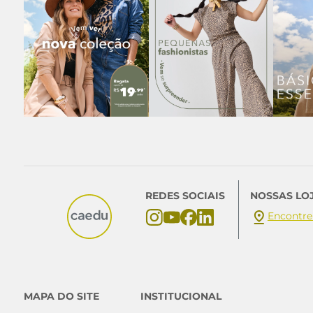
REDES SOCIAIS
NOSSAS LO
Encontre
MAPA DO SITE
INSTITUCIONAL