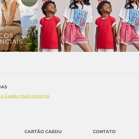
JAS
 a Caedu mais próxima
CARTÃO CAEDU
CONTATO