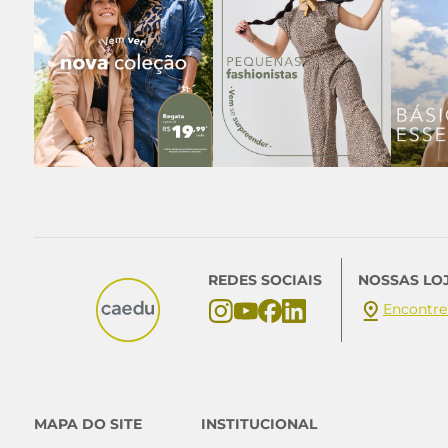
REDES SOCIAIS
NOSSAS LO
Encontre
MAPA DO SITE
INSTITUCIONAL