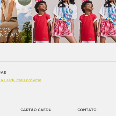
JAS
 a Caedu mais próxima
CARTÃO CAEDU
CONTATO