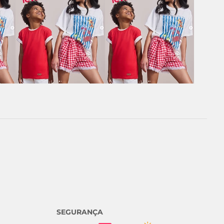
SEGURANÇA