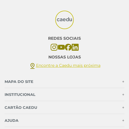
REDES SOCIAIS
NOSSAS LOJAS
Encontre a Caedu mais próxima
MAPA DO SITE
+
INSTITUCIONAL
+
CARTÃO CAEDU
+
AJUDA
+