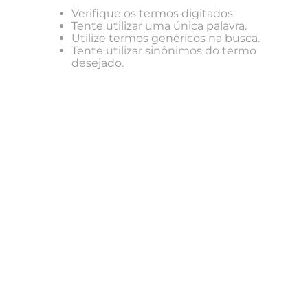
Verifique os termos digitados.
Tente utilizar uma única palavra.
Utilize termos genéricos na busca.
Tente utilizar sinônimos do termo
desejado.