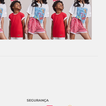
SEGURANÇA