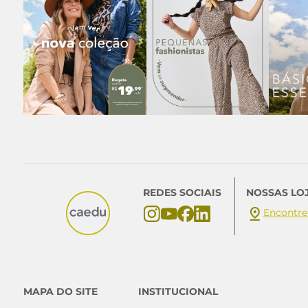
REDES SOCIAIS
NOSSAS LO
Encontre
MAPA DO SITE
INSTITUCIONAL