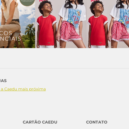
JAS
 a Caedu mais próxima
CARTÃO CAEDU
CONTATO