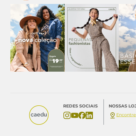
REDES SOCIAIS
NOSSAS LO
Encontre