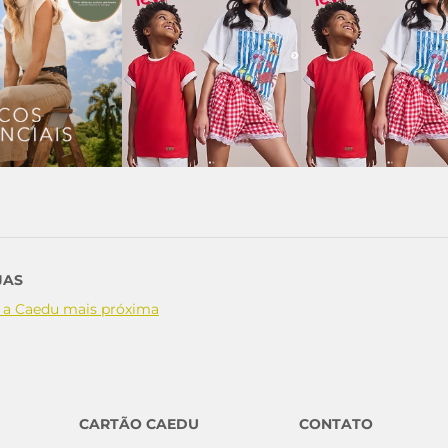
JAS
 a Caedu mais próxima
CARTÃO CAEDU
CONTATO