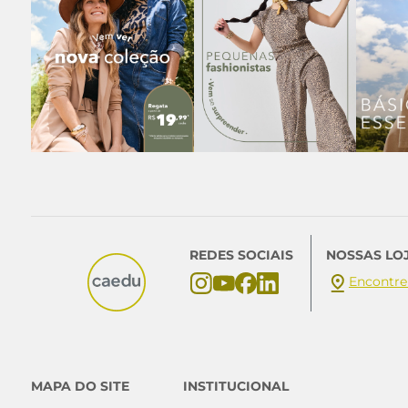
REDES SOCIAIS
NOSSAS LO
Encontre
MAPA DO SITE
INSTITUCIONAL