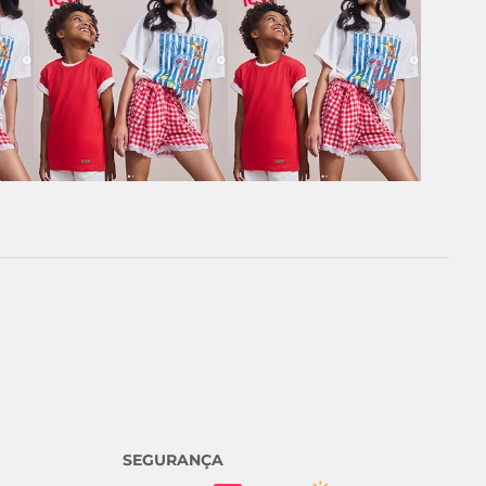
SEGURANÇA