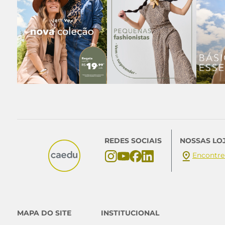
REDES SOCIAIS
NOSSAS LO
Encontre
MAPA DO SITE
INSTITUCIONAL