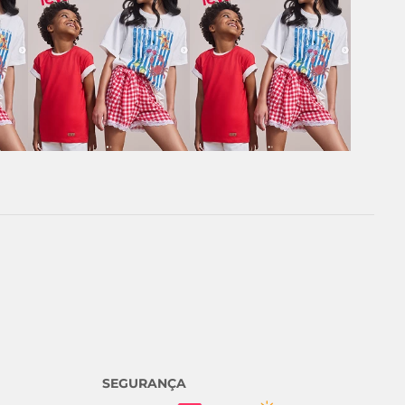
SEGURANÇA