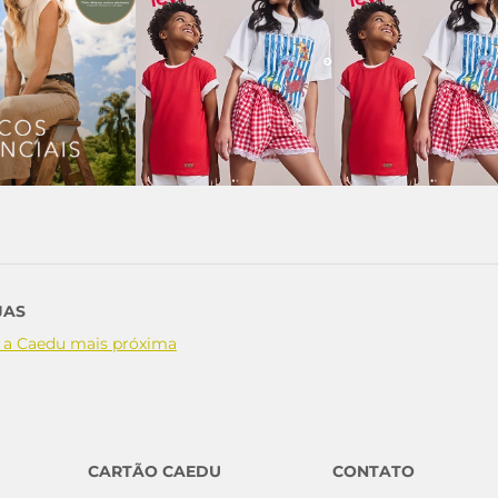
JAS
 a Caedu mais próxima
CARTÃO CAEDU
CONTATO