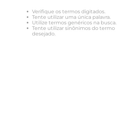
Verifique os termos digitados.
Tente utilizar uma única palavra.
Utilize termos genéricos na busca.
Tente utilizar sinônimos do termo
desejado.