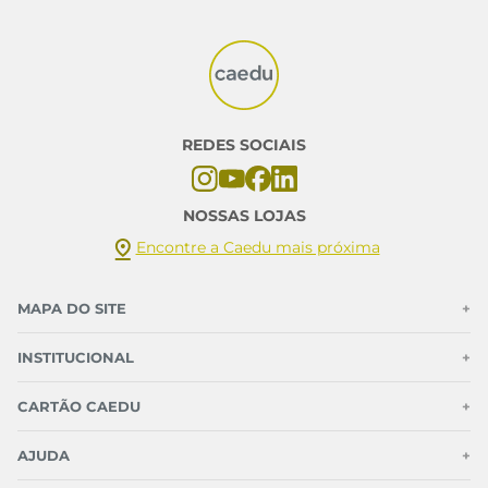
REDES SOCIAIS
NOSSAS LOJAS
Encontre a Caedu mais próxima
MAPA DO SITE
+
INSTITUCIONAL
+
CARTÃO CAEDU
+
AJUDA
+