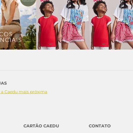
JAS
 a Caedu mais próxima
CARTÃO CAEDU
CONTATO