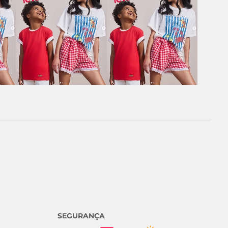
SEGURANÇA