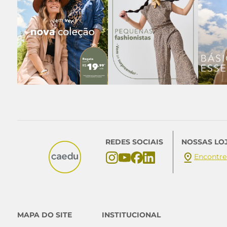
REDES SOCIAIS
NOSSAS LO
Encontre
MAPA DO SITE
INSTITUCIONAL