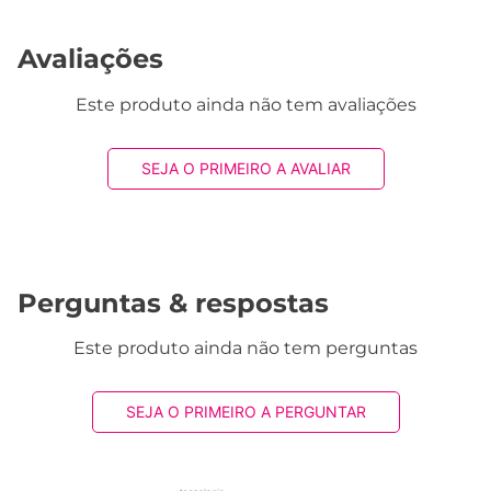
Avaliações
Este produto ainda não tem avaliações
SEJA O PRIMEIRO A AVALIAR
Perguntas & respostas
Este produto ainda não tem perguntas
SEJA O PRIMEIRO A PERGUNTAR