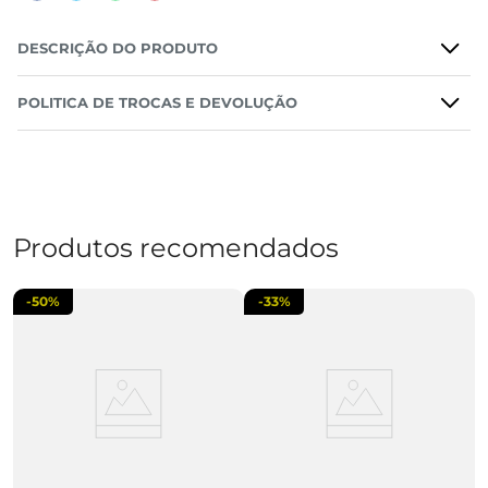
DESCRIÇÃO DO PRODUTO
POLITICA DE TROCAS E DEVOLUÇÃO
Produtos recomendados
-
50%
-
33%