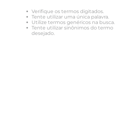
Verifique os termos digitados.
Tente utilizar uma única palavra.
Utilize termos genéricos na busca.
Tente utilizar sinônimos do termo
desejado.