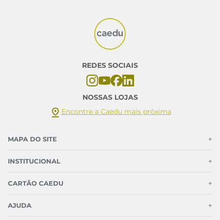
REDES SOCIAIS
NOSSAS LOJAS
Encontre a Caedu mais próxima
MAPA DO SITE
+
INSTITUCIONAL
+
CARTÃO CAEDU
+
AJUDA
+