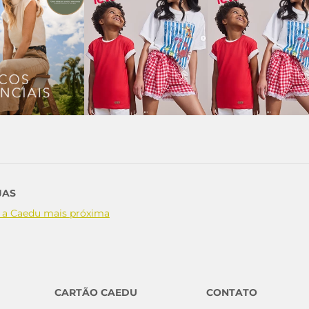
JAS
 a Caedu mais próxima
CARTÃO CAEDU
CONTATO