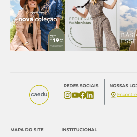
REDES SOCIAIS
NOSSAS LO
Encontre
MAPA DO SITE
INSTITUCIONAL