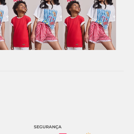
SEGURANÇA