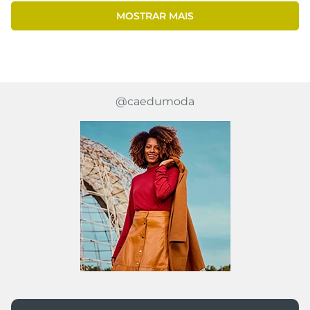
MOSTRAR MAIS
@caedumoda