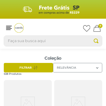
0
Faça sua busca aqui
Coleção
FILTRAR
RELEVÂNCIA
538
Produtos