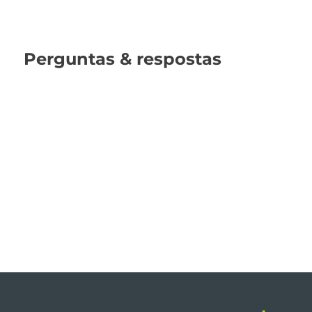
Perguntas & respostas