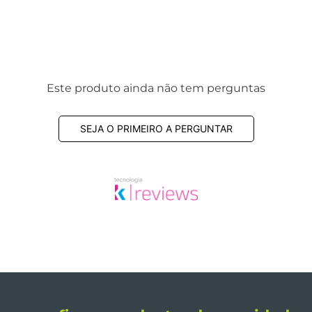
Este produto ainda não tem perguntas
SEJA O PRIMEIRO A PERGUNTAR