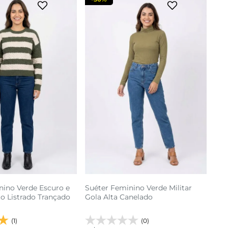
nino Verde Escuro e
Suéter Feminino Verde Militar
o Listrado Trançado
Gola Alta Canelado
(1)
(0)