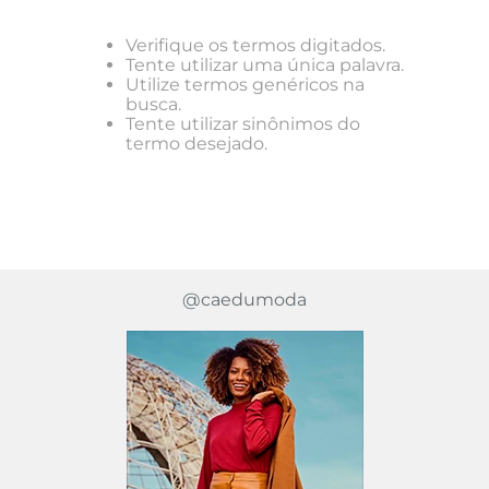
Verifique os termos digitados.
Tente utilizar uma única palavra.
Utilize termos genéricos na
busca.
Tente utilizar sinônimos do
termo desejado.
@caedumoda