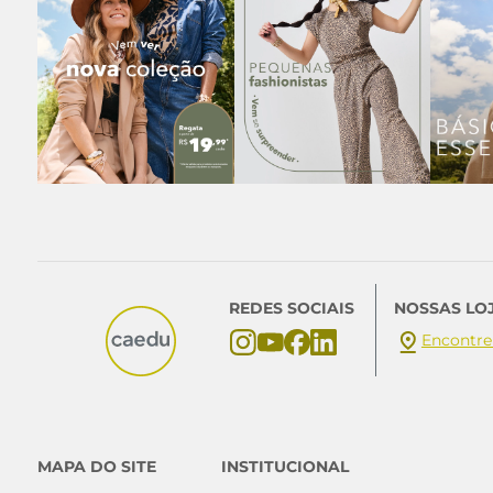
REDES SOCIAIS
NOSSAS LO
Encontre
MAPA DO SITE
INSTITUCIONAL