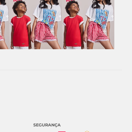
SEGURANÇA