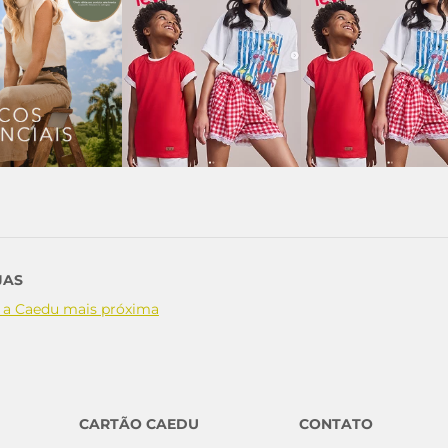
JAS
 a Caedu mais próxima
CARTÃO CAEDU
CONTATO