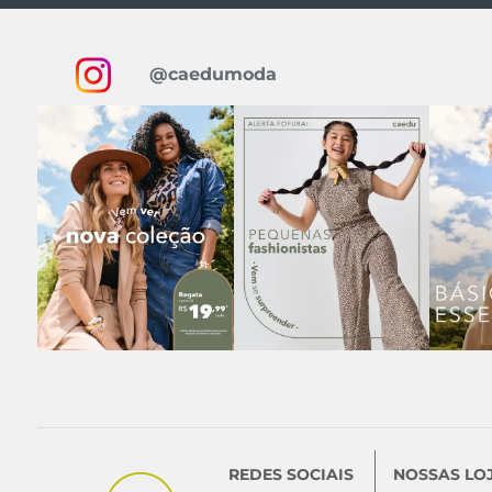
@caedumoda
REDES SOCIAIS
NOSSAS LO