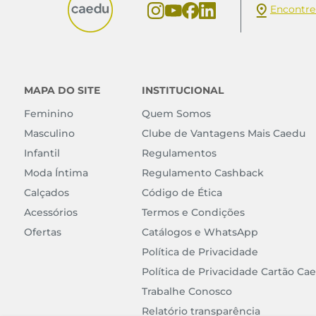
Encontre
MAPA DO SITE
INSTITUCIONAL
Feminino
Quem Somos
Masculino
Clube de Vantagens Mais Caedu
Infantil
Regulamentos
Moda Íntima
Regulamento Cashback
Calçados
Código de Ética
Acessórios
Termos e Condições
Ofertas
Catálogos e WhatsApp
Política de Privacidade
Política de Privacidade Cartão Ca
Trabalhe Conosco
Relatório transparência