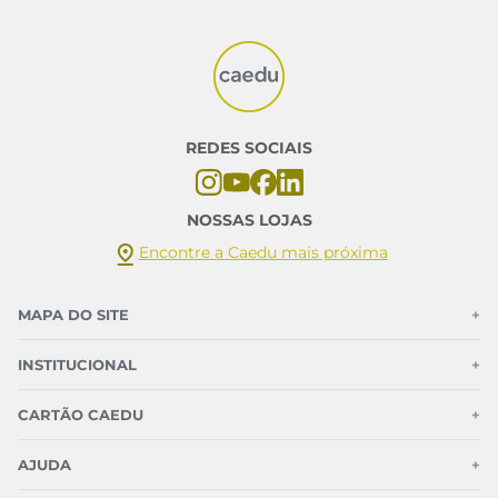
REDES SOCIAIS
NOSSAS LOJAS
Encontre a Caedu mais próxima
MAPA DO SITE
+
INSTITUCIONAL
+
CARTÃO CAEDU
+
AJUDA
+