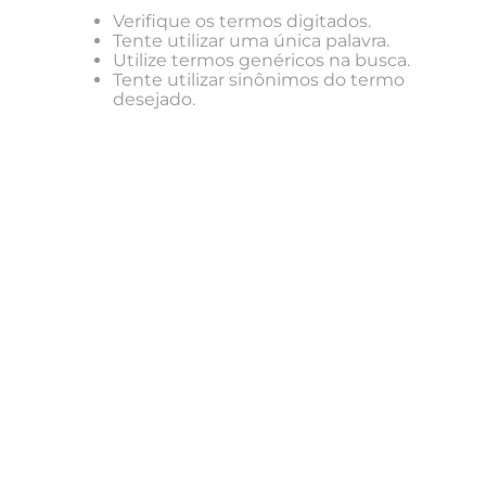
Verifique os termos digitados.
Tente utilizar uma única palavra.
Utilize termos genéricos na busca.
Tente utilizar sinônimos do termo
desejado.