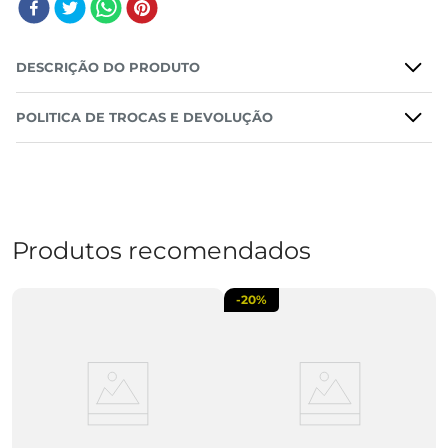
DESCRIÇÃO DO PRODUTO
POLITICA DE TROCAS E DEVOLUÇÃO
Produtos recomendados
-
20%