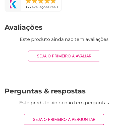
1833 avaliações reais
Avaliações
Este produto ainda não tem avaliações
SEJA O PRIMEIRO A AVALIAR
Perguntas & respostas
Este produto ainda não tem perguntas
SEJA O PRIMEIRO A PERGUNTAR