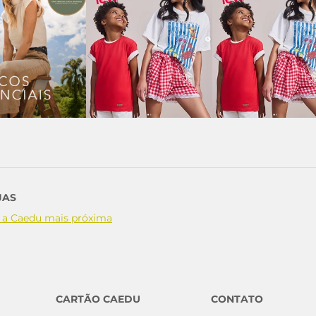
JAS
 a Caedu mais próxima
CARTÃO CAEDU
CONTATO