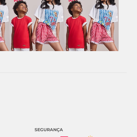
SEGURANÇA