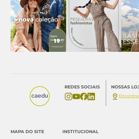
REDES SOCIAIS
NOSSAS LO
Encontre
MAPA DO SITE
INSTITUCIONAL