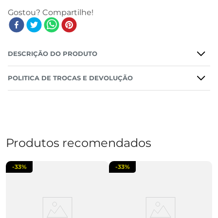
DESCRIÇÃO DO PRODUTO
POLITICA DE TROCAS E DEVOLUÇÃO
Produtos recomendados
-
33%
-
33%