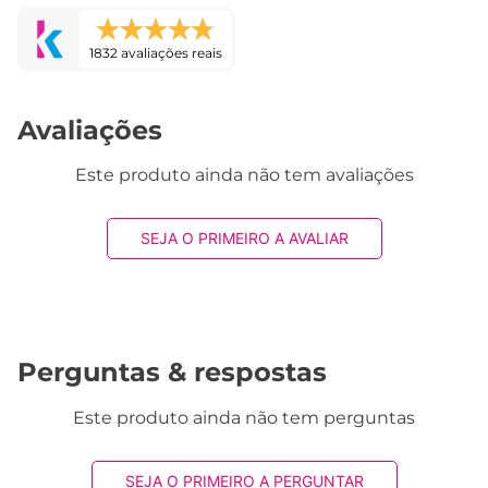
1832 avaliações reais
Avaliações
Este produto ainda não tem avaliações
SEJA O PRIMEIRO A AVALIAR
Perguntas & respostas
Este produto ainda não tem perguntas
SEJA O PRIMEIRO A PERGUNTAR