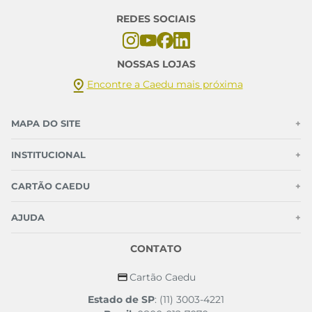
REDES SOCIAIS
NOSSAS LOJAS
Encontre a Caedu mais próxima
MAPA DO SITE
+
INSTITUCIONAL
+
CARTÃO CAEDU
+
AJUDA
+
CONTATO
Cartão Caedu
Estado de SP
: (11) 3003-4221