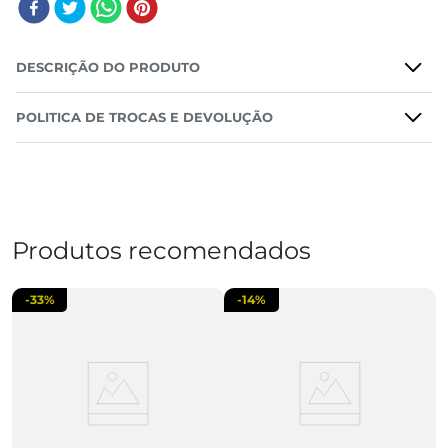
DESCRIÇÃO DO PRODUTO
POLITICA DE TROCAS E DEVOLUÇÃO
Produtos recomendados
-
33%
-
14%