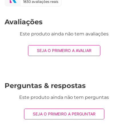
1830 avaliações reais
Avaliações
Este produto ainda não tem avaliações
SEJA O PRIMEIRO A AVALIAR
Perguntas & respostas
Este produto ainda não tem perguntas
SEJA O PRIMEIRO A PERGUNTAR