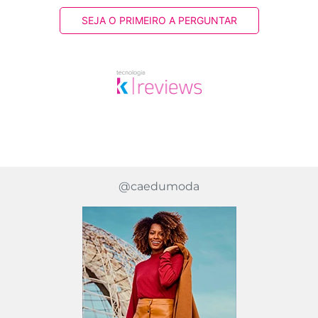
SEJA O PRIMEIRO A PERGUNTAR
@caedumoda