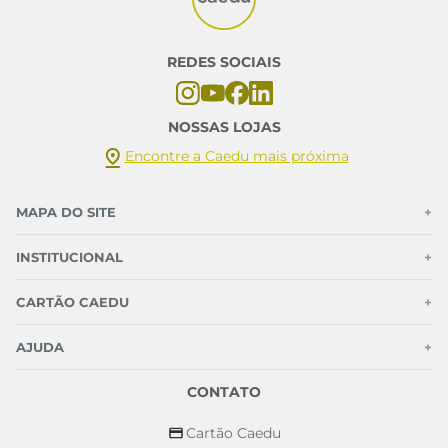
REDES SOCIAIS
NOSSAS LOJAS
Encontre a Caedu mais próxima
MAPA DO SITE
+
INSTITUCIONAL
+
CARTÃO CAEDU
+
AJUDA
+
CONTATO
Cartão Caedu