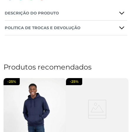
DESCRIÇÃO DO PRODUTO
POLITICA DE TROCAS E DEVOLUÇÃO
Produtos recomendados
-
25%
-
25%