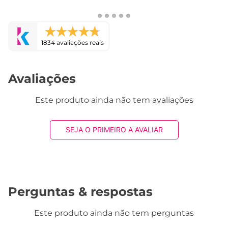
1834 avaliações reais
Avaliações
Este produto ainda não tem avaliações
SEJA O PRIMEIRO A AVALIAR
Perguntas & respostas
Este produto ainda não tem perguntas