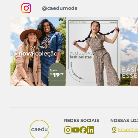
@caedumoda
REDES SOCIAIS
NOSSAS LO
Encontre