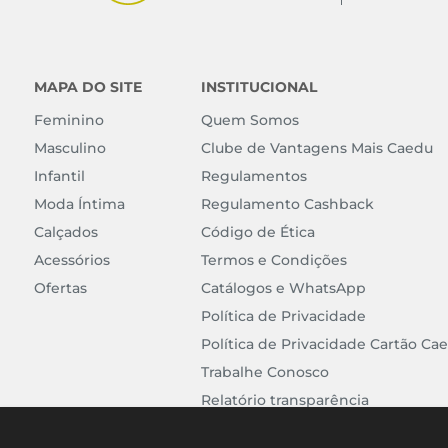
MAPA DO SITE
INSTITUCIONAL
Feminino
Quem Somos
Masculino
Clube de Vantagens Mais Caedu
Infantil
Regulamentos
Moda Íntima
Regulamento Cashback
Calçados
Código de Ética
Acessórios
Termos e Condições
Ofertas
Catálogos e WhatsApp
Política de Privacidade
Política de Privacidade Cartão Ca
Trabalhe Conosco
Relatório transparência