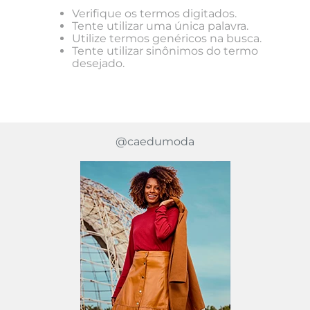
Verifique os termos digitados.
Tente utilizar uma única palavra.
Utilize termos genéricos na busca.
Tente utilizar sinônimos do termo
desejado.
@caedumoda