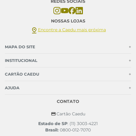
REDES SOCIAIS
NOSSAS LOJAS
Encontre a Caedu mais próxima
MAPA DO SITE
+
INSTITUCIONAL
+
CARTÃO CAEDU
+
AJUDA
+
CONTATO
Cartão Caedu
Estado de SP
: (11) 3003-4221
Brasil:
0800-012-7070