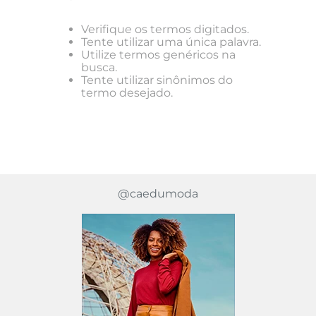
Verifique os termos digitados.
Tente utilizar uma única palavra.
Utilize termos genéricos na
busca.
Tente utilizar sinônimos do
termo desejado.
@caedumoda