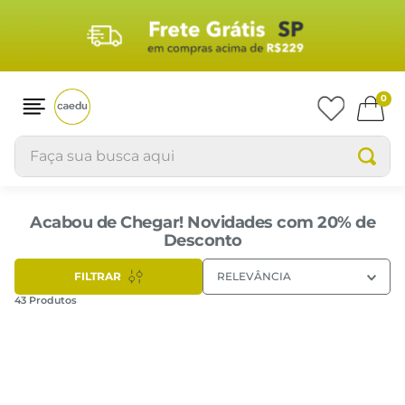
0
Faça sua busca aqui
Acabou de Chegar! Novidades com 20% de
Desconto
FILTRAR
RELEVÂNCIA
43
Produtos