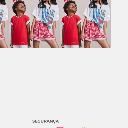
SEGURANÇA