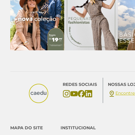
REDES SOCIAIS
NOSSAS LO
Encontre
MAPA DO SITE
INSTITUCIONAL