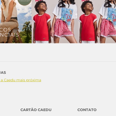
JAS
 a Caedu mais próxima
CARTÃO CAEDU
CONTATO