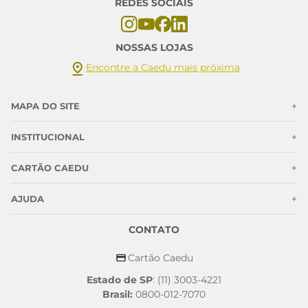
REDES SOCIAIS
NOSSAS LOJAS
Encontre a Caedu mais próxima
MAPA DO SITE
+
INSTITUCIONAL
+
CARTÃO CAEDU
+
AJUDA
+
CONTATO
Cartão Caedu
Estado de SP
: (11) 3003-4221
Brasil:
0800-012-7070