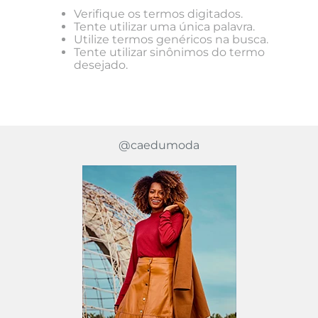
Verifique os termos digitados.
Tente utilizar uma única palavra.
Utilize termos genéricos na busca.
Tente utilizar sinônimos do termo
desejado.
@caedumoda