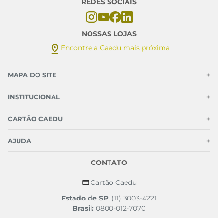
REDES SOCIAIS
NOSSAS LOJAS
Encontre a Caedu mais próxima
MAPA DO SITE
+
INSTITUCIONAL
+
CARTÃO CAEDU
+
AJUDA
+
CONTATO
Cartão Caedu
Estado de SP
: (11) 3003-4221
Brasil:
0800-012-7070