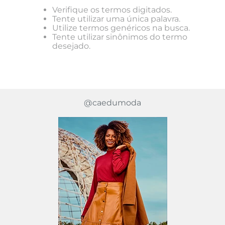
Verifique os termos digitados.
Tente utilizar uma única palavra.
Utilize termos genéricos na busca.
Tente utilizar sinônimos do termo
desejado.
@caedumoda