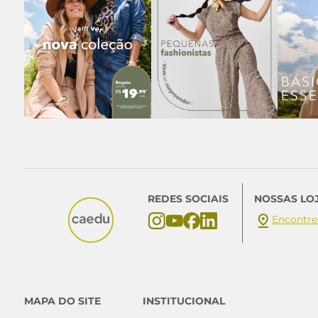
REDES SOCIAIS
NOSSAS LO
Encontre
MAPA DO SITE
INSTITUCIONAL