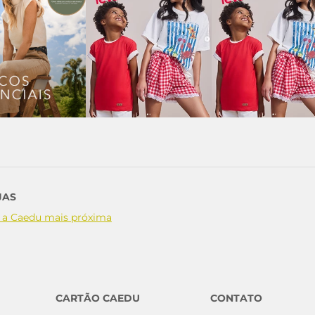
JAS
 a Caedu mais próxima
CARTÃO CAEDU
CONTATO