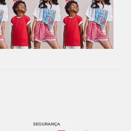
SEGURANÇA