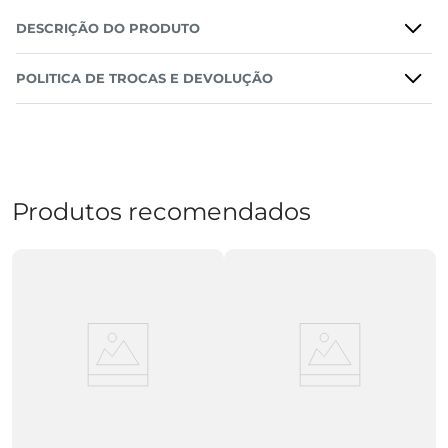
DESCRIÇÃO DO PRODUTO
POLITICA DE TROCAS E DEVOLUÇÃO
Produtos recomendados