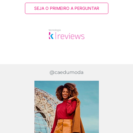
SEJA O PRIMEIRO A PERGUNTAR
@caedumoda