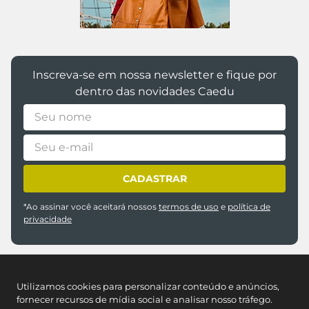
Inscreva-se em nossa newsletter e fique por
dentro das novidades Caedu
CADASTRAR
*Ao assinar você aceitará nossos
termos de uso
e
política de
privacidade
Utilizamos cookies para personalizar conteúdo e anúncios,
fornecer recursos de mídia social e analisar nosso tráfego.