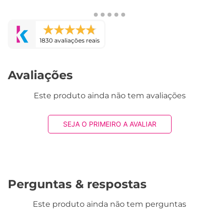
1830 avaliações reais
Avaliações
Este produto ainda não tem avaliações
SEJA O PRIMEIRO A AVALIAR
Perguntas & respostas
Este produto ainda não tem perguntas