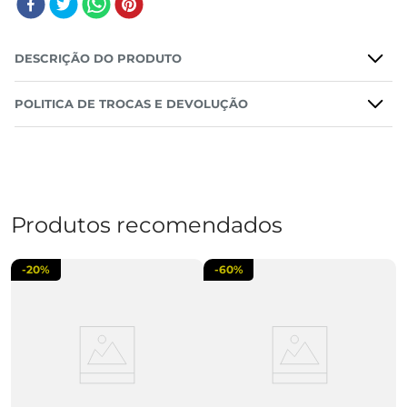
DESCRIÇÃO DO PRODUTO
POLITICA DE TROCAS E DEVOLUÇÃO
Produtos recomendados
-
20%
-
60%