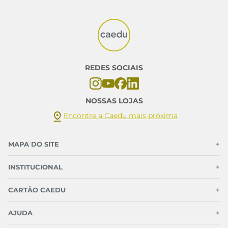
REDES SOCIAIS
NOSSAS LOJAS
Encontre a Caedu mais próxima
MAPA DO SITE
+
INSTITUCIONAL
+
CARTÃO CAEDU
+
AJUDA
+