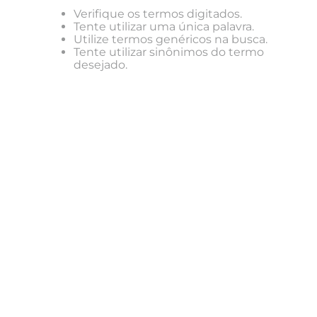
Verifique os termos digitados.
Tente utilizar uma única palavra.
Utilize termos genéricos na busca.
Tente utilizar sinônimos do termo
desejado.