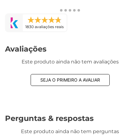
1830 avaliações reais
Avaliações
Este produto ainda não tem avaliações
SEJA O PRIMEIRO A AVALIAR
Perguntas & respostas
Este produto ainda não tem perguntas