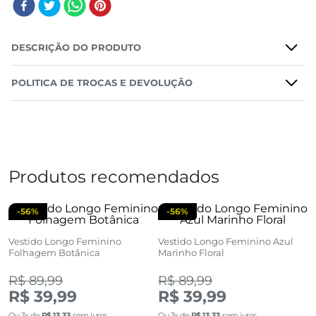
DESCRIÇÃO DO PRODUTO
POLITICA DE TROCAS E DEVOLUÇÃO
Produtos recomendados
-
56%
-
56%