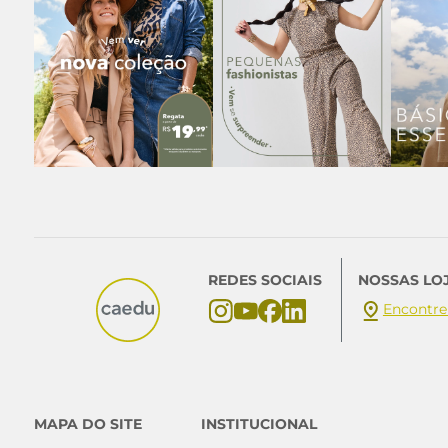
REDES SOCIAIS
NOSSAS LO
Encontre
MAPA DO SITE
INSTITUCIONAL