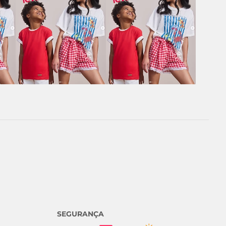
SEGURANÇA