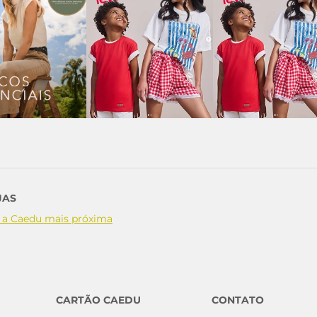
JAS
 a Caedu mais próxima
CARTÃO CAEDU
CONTATO