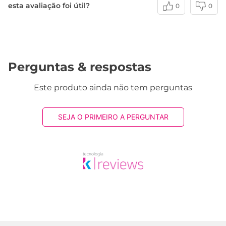
esta avaliação foi útil?
0
0
Perguntas & respostas
Este produto ainda não tem perguntas
SEJA O PRIMEIRO A PERGUNTAR