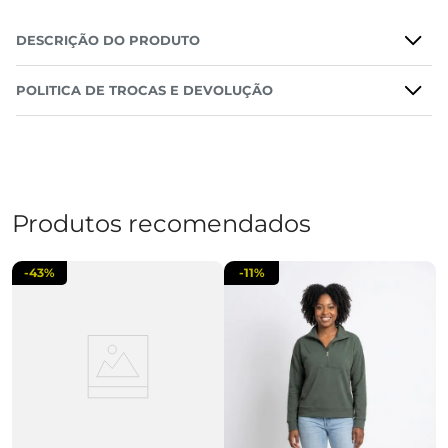
DESCRIÇÃO DO PRODUTO
POLITICA DE TROCAS E DEVOLUÇÃO
Produtos recomendados
-
43%
-
11%