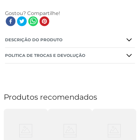
DESCRIÇÃO DO PRODUTO
POLITICA DE TROCAS E DEVOLUÇÃO
Produtos recomendados