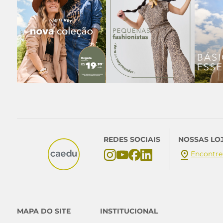
REDES SOCIAIS
NOSSAS LO
Encontre
MAPA DO SITE
INSTITUCIONAL