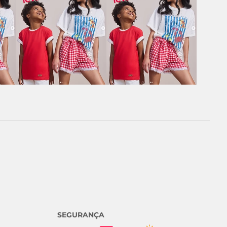
SEGURANÇA