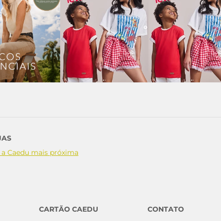
JAS
 a Caedu mais próxima
CARTÃO CAEDU
CONTATO